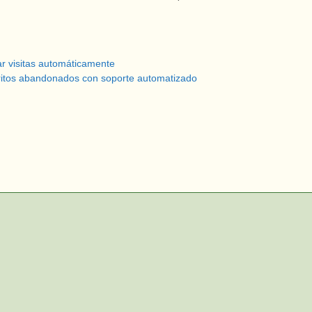
ar visitas automáticamente
itos abandonados con soporte automatizado