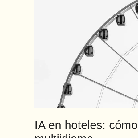
IA en hoteles: cómo