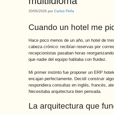
multiidioma
20/05/2026
por
Carlos Peña
Cuando un hotel me pidi
Hace poco menos de un año, un hotel de tres
cabeza crónico: recibían reservas por correo,
recepcionistas pasaban horas reorganizando
que nadie del equipo hablaba con fluidez.
Mi primer instinto fue proponer un ERP hotel
encajan perfectamente. Decidí construir algo 
respondiera consultas en inglés, francés, a
Necesitaba arquitectura bien pensada.
La arquitectura que fun