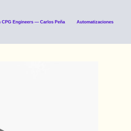
n CPG Engineers — Carlos Peña
Automatizaciones