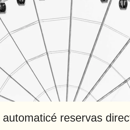
 automaticé reservas direc