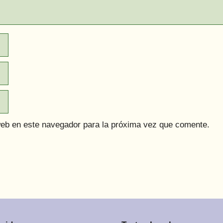
web en este navegador para la próxima vez que comente.