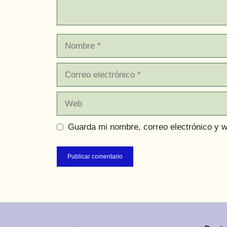
Nombre
Correo
electrónico
Web
Guarda mi nombre, correo electrónico y 