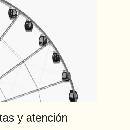
tas y atención